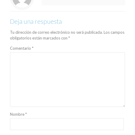
Deja una respuesta
Tu dirección de correo electrónico no será publicada.
Los campos
obligatorios están marcados con
*
Comentario
*
Nombre
*