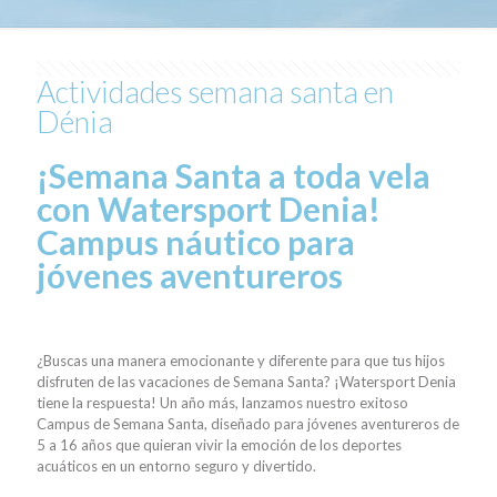
Actividades semana santa en
Dénia
¡Semana Santa a toda vela
con Watersport Denia!
Campus náutico para
jóvenes aventureros
¿Buscas una manera emocionante y diferente para que tus hijos
disfruten de las vacaciones de Semana Santa? ¡Watersport Denia
tiene la respuesta! Un año más, lanzamos nuestro exitoso
Campus de Semana Santa, diseñado para jóvenes aventureros de
5 a 16 años que quieran vivir la emoción de los deportes
acuáticos en un entorno seguro y divertido.