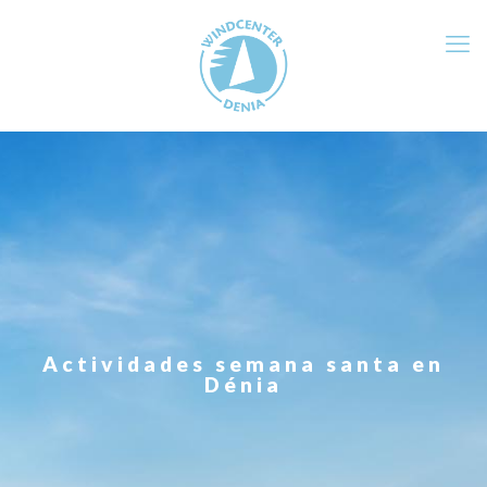
Actividades semana santa en
Dénia