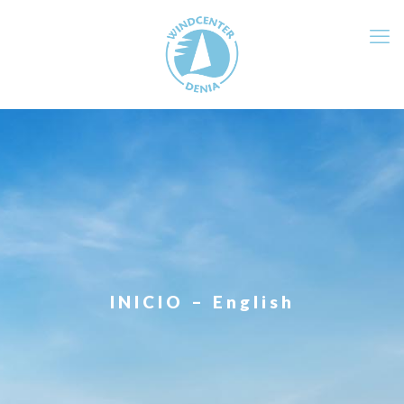
INICIO – English