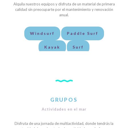
Alquila nuestros equipos y disfruta de un material de primera
calidad sin preocuparte por el mantenimiento y renovación
anual.
Windsurf
Paddle Surf
Kayak
Surf
GRUPOS
Actividades en el mar
Disfruta de una jornada de multiactividad, donde tendrás la