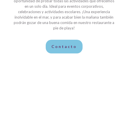
oportunidad de probar todas las actividades qué ofrecemos
en un solo día. Ideal para eventos corporativos,
celebraciones y actividades escolares. ¡Una experiencia
inolvidable en el mar, y para acabar bien la mañana también
podrán gozar de una buena comida en nuestro restaurante a
pie de playa!
Contacto