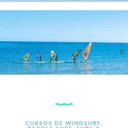
CURSOS DE WINDSURF,