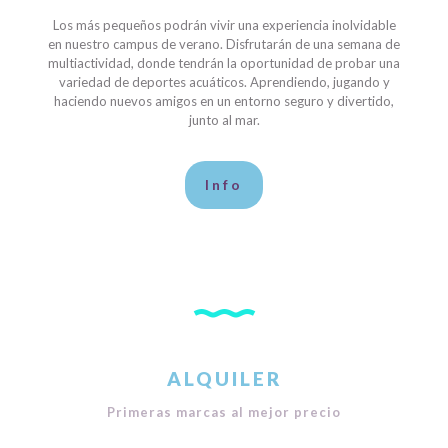
Los más pequeños podrán vivir una experiencia inolvidable
en nuestro campus de verano. Disfrutarán de una semana de
multiactividad, donde tendrán la oportunidad de probar una
variedad de deportes acuáticos. Aprendiendo, jugando y
haciendo nuevos amigos en un entorno seguro y divertido,
junto al mar.
Info
ALQUILER
Primeras marcas al mejor precio